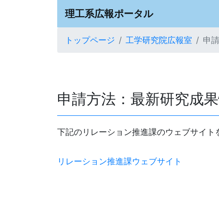
理工系広報ポータル
トップページ
工学研究院広報室
申
申請方法：最新研究成果
下記のリレーション推進課のウェブサイト
リレーション推進課ウェブサイト