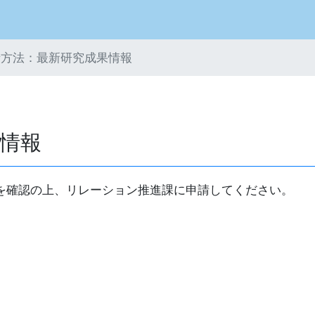
請方法：最新研究成果情報
情報
を確認の上、リレーション推進課に申請してください。