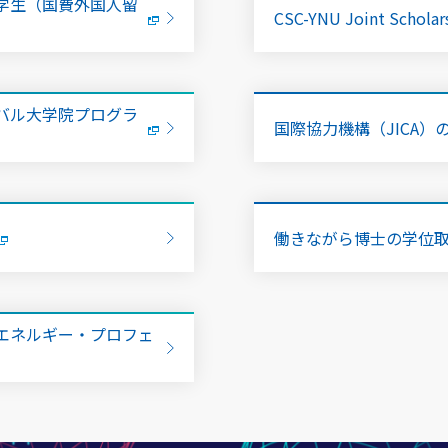
学生（国費外国人留
CSC-YNU Joint Scholar
バル大学院プログラ
国際協力機構（JICA）
働きながら博士の学位
エネルギー・プロフェ