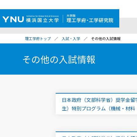
理工学府トップ
入試・入学
その他の入試情報
その他の入試情報
日本政府（文部科学省）奨学金留
生）特別プログラム（機械・材料