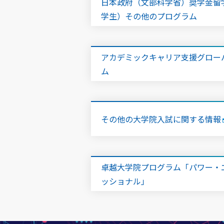
日本政府（文部科学省）奨学金留
学生）その他のプログラム
アカデミックキャリア支援グロー
ム
その他の大学院入試に関する情報
卓越大学院プログラム「パワー・
ッショナル」