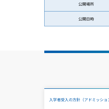
公開場所
公開日時
入学者受入の方針（アドミッショ