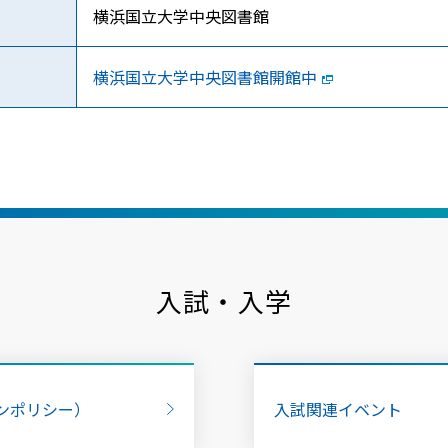
横浜国立大学中央図書館
横浜国立大学中央図書館開館中
入試・入学
ンポリシー）
入試関連イベント