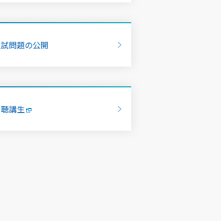
入試問題の公開
・聴講生