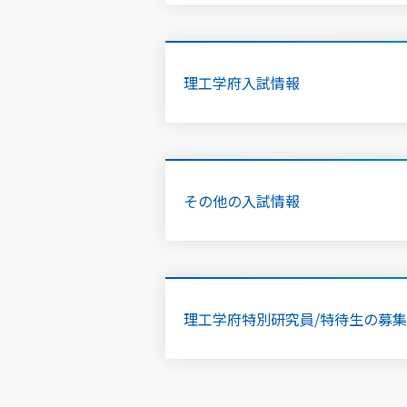
理工学府入試情報
その他の入試情報
理工学府特別研究員/特待生の募