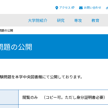
アクセス
お問い合わせ
大学院紹介
研究
専攻
教育
問題の公開
問題の公開
試験問題を本学中央図書館にて公開しております。
閲覧のみ （コピー可。ただし身分証明書必要）