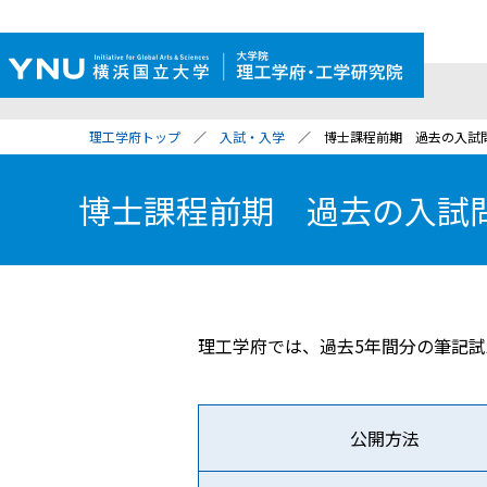
理工学府トップ
入試・入学
博士課程前期 過去の入試
博士課程前期 過去の入試
理工学府では、過去5年間分の筆記
公開方法