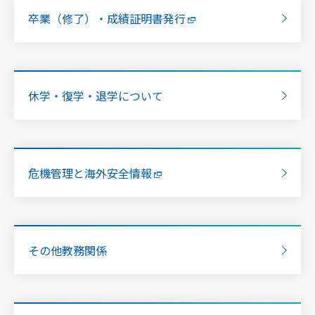
卒業（修了）・成績証明書発行
休学・復学・退学について
危機管理と海外安全情報
その他教務関係