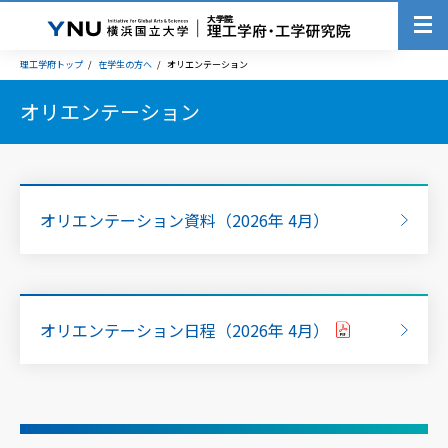
理工学府トップ
在学生の方へ
オリエンテーション
オリエンテーション
オリエンテーション資料（2026年 4月）
オリエンテーション日程（2026年 4月）