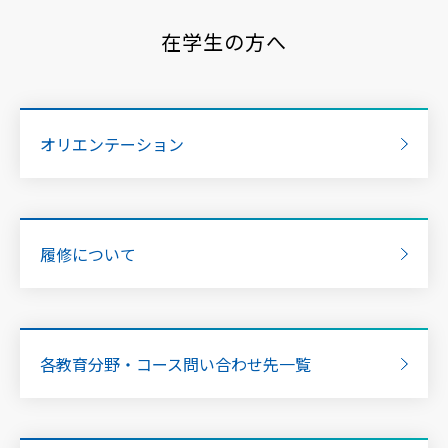
在学生の方へ
オリエンテーション
履修について
各教育分野・コース問い合わせ先一覧